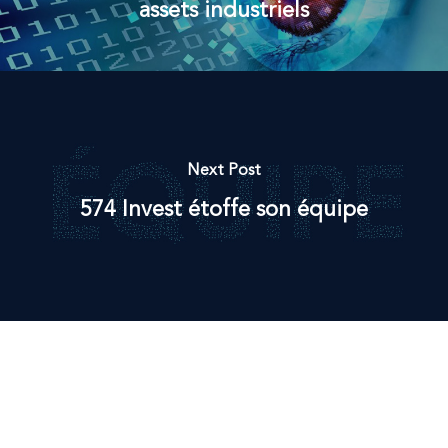
assets industriels
Next Post
574 Invest étoffe son équipe