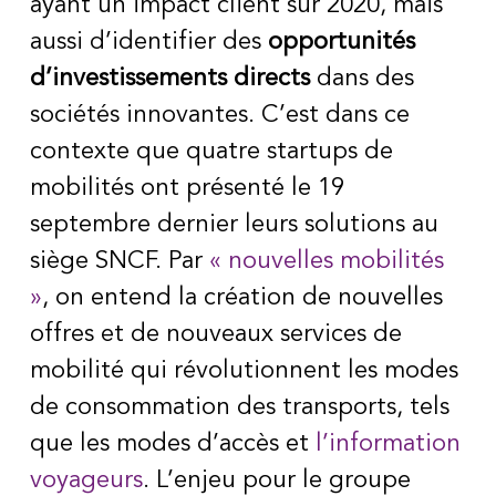
ayant un impact client sur 2020, mais
aussi d’identifier des
opportunités
d’investissements directs
dans des
sociétés innovantes. C’est dans ce
contexte que quatre startups de
mobilités ont présenté le 19
septembre dernier leurs solutions au
siège SNCF. Par
« nouvelles mobilités
»
, on entend la création de nouvelles
offres et de nouveaux services de
mobilité qui révolutionnent les modes
de consommation des transports, tels
que les modes d’accès et
l’information
voyageurs
. L’enjeu pour le groupe