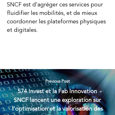
SNCF est d’agréger ces services pour
fluidifier les mobilités, et de mieux
coordonner les plateformes physiques
et digitales.
Previous Post
574 Invest et la Fab Innovation
SNCF lancent une exploration sur
l'optimisation et la valorisation des