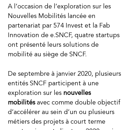
A l’occasion de l’exploration sur les
Nouvelles Mobilités lancée en
partenariat par 574 Invest et la Fab
Innovation de e.SNCF, quatre startups
ont présenté leurs solutions de
mobilité au siège de SNCF.
De septembre à janvier 2020, plusieurs
entités SNCF participent à une
exploration sur les
nouvelles
mobilités
avec comme double objectif
d’accélérer au sein d’un ou plusieurs
métiers des projets à court terme