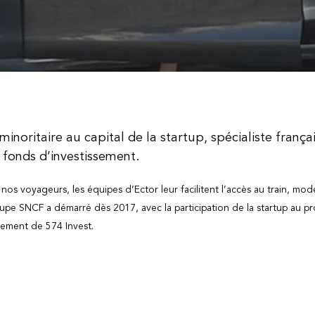
minoritaire au capital de la startup, spécialiste frança
 fonds d’investissement.
nos voyageurs, les équipes d’Ector leur facilitent l’accès au train, mo
Groupe SNCF a démarré dès 2017, avec la participation de la startup au
ssement de 574 Invest.