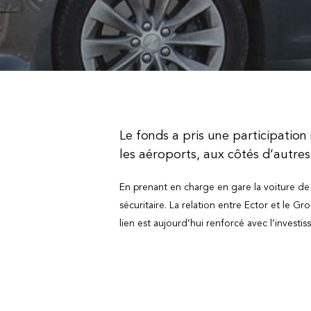
Le fonds a pris une participation 
les aéroports, aux côtés d’autres
En prenant en charge en gare la voiture de 
sécuritaire. La relation entre Ector et le 
lien est aujourd’hui renforcé avec l’investi