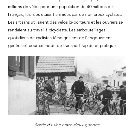
millions de vélos pour une population de 40 millions de
Français, les rues étaient animées par de nombreux cyclistes.
Les artisans utilisaient des vélos bi-porteurs et les ouvriers se
rendaient au travail à bicyclette. Les embouteillages
quotidiens de cyclistes témoignaient de l’engouement
généralisé pour ce mode de transport rapide et pratique.
Sortie d’usine entre-deux-guerres