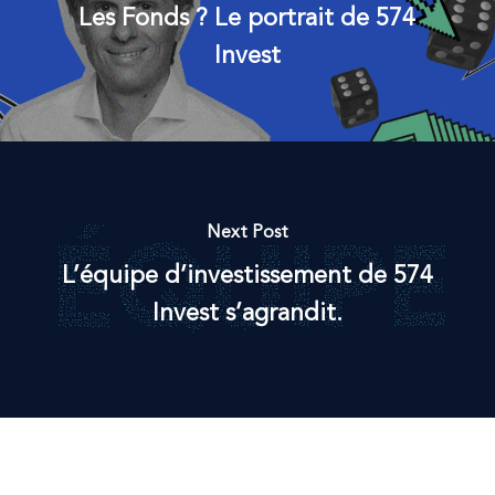
Les Fonds ? Le portrait de 574
Invest
Next Post
L’équipe d’investissement de 574
Invest s’agrandit.