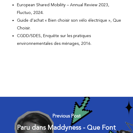
European Shared Mobility – Annual Review 2023,
Fluctuo, 2024.
Guide d’achat « Bien choisir son vélo électrique », Que
Choisir.
CGDD/SDES, Enquête sur les pratiques
environnementales des ménages, 2016.
Previous Post
Paru dans Maddyness - Que Font