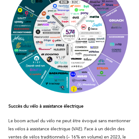
Succès du vélo à assistance électrique
Le boom actuel du vélo ne peut être évoqué sans mentionner
les vélos à assistance électrique (VAE). Face à un déclin des
ventes de vélos traditionnels (– 16% en volume) en 2023, le