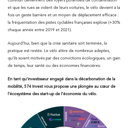
commun deviennent des foyers potentiels de contamination
et que les rues se vident de leurs voitures, le vélo devient à la
fois un geste barrière et un moyen de déplacement efficace :
la fréquentation des pistes cyclables françaises explose (+30%
chaque année entre 2019 et 2021).
Aujourd’hui, bien que la crise sanitaire soit terminée, la
pratique est restée. Le vélo attire de nombreux adeptes,
qu’ils soient motivés par des convictions écologiques, un gain
de temps, leur santé ou des économies financières.
En tant qu’investisseur engagé dans la décarbonation de la
mobilité, 574 Invest vous propose une plongée au cœur de
l’écosystème des start-up de l’économie du vélo.