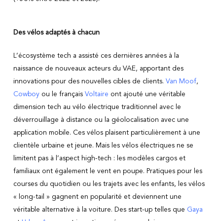
Des vélos adaptés à chacun
L’écosystème tech a assisté ces dernières années à la
naissance de nouveaux acteurs du VAE, apportant des
innovations pour des nouvelles cibles de clients.
Van Moof
,
Cowboy
ou le français
Voltaire
ont ajouté une véritable
dimension tech au vélo électrique traditionnel avec le
déverrouillage à distance ou la géolocalisation avec une
application mobile. Ces vélos plaisent particulièrement à une
clientèle urbaine et jeune. Mais les vélos électriques ne se
limitent pas à l’aspect high-tech : les modèles cargos et
familiaux ont également le vent en poupe. Pratiques pour les
courses du quotidien ou les trajets avec les enfants, les vélos
« long-tail » gagnent en popularité et deviennent une
véritable alternative à la voiture. Des start-up telles que
Gaya