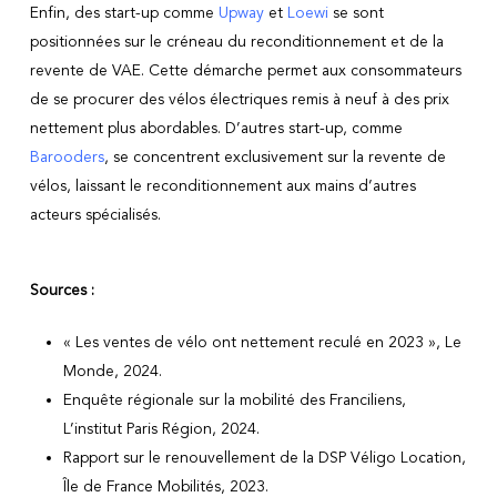
Enfin, des start-up comme
Upway
et
Loewi
se sont
positionnées sur le créneau du reconditionnement et de la
revente de VAE. Cette démarche permet aux consommateurs
de se procurer des vélos électriques remis à neuf à des prix
nettement plus abordables. D’autres start-up, comme
Barooders
, se concentrent exclusivement sur la revente de
vélos, laissant le reconditionnement aux mains d’autres
acteurs spécialisés.
Sources :
« Les ventes de vélo ont nettement reculé en 2023 », Le
Monde, 2024.
Enquête régionale sur la mobilité des Franciliens,
L’institut Paris Région, 2024.
Rapport sur le renouvellement de la DSP Véligo Location,
Île de France Mobilités, 2023.